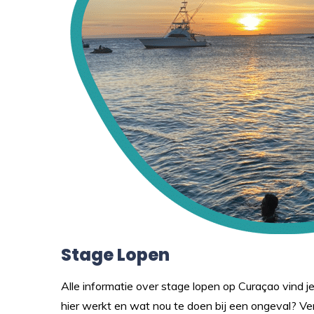
Stage Lopen
Alle informatie over stage lopen op Curaçao vind 
hier werkt en wat nou te doen bij een ongeval? Ver