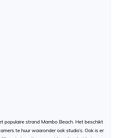
n het populaire strand Mambo Beach. Het beschikt
amers te huur waaronder ook studio’s. Ook is er