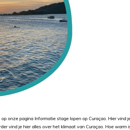
je op onze pagina
Informatie stage lopen op Curaçao.
Hier vind 
der vind je hier alles over het klimaat van Curaçao. Hoe warm i