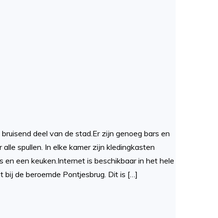
 bruisend deel van de stad.Er zijn genoeg bars en
alle spullen. In elke kamer zijn kledingkasten
en een keuken.Internet is beschikbaar in het hele
bij de beroemde Pontjesbrug. Dit is […]