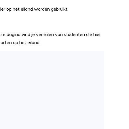
ier op het eiland worden gebruikt.
eze pagina vind je verhalen van studenten die hier
orten op het eiland.