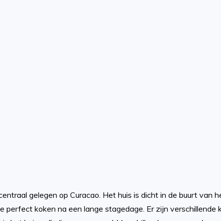
t centraal gelegen op Curacao. Het huis is dicht in de buurt va
 perfect koken na een lange stagedage. Er zijn verschillende k