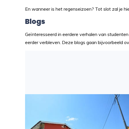
En wanneer is het regenseizoen? Tot slot zal je hi
Blogs
Geïnteresseerd in eerdere verhalen van studente
eerder verbleven. Deze blogs gaan bijvoorbeeld ove