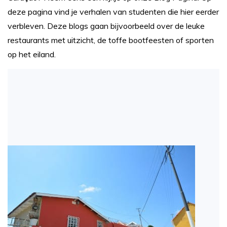
deze pagina vind je verhalen van studenten die hier eerder
verbleven. Deze blogs gaan bijvoorbeeld over de leuke
restaurants met uitzicht, de toffe bootfeesten of sporten
op het eiland.