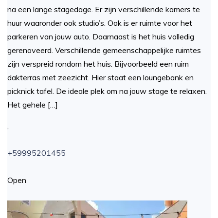
na een lange stagedage. Er zijn verschillende kamers te
huur waaronder ook studio’s. Ook is er ruimte voor het
parkeren van jouw auto. Daarnaast is het huis volledig
gerenoveerd. Verschillende gemeenschappelijke ruimtes
zijn verspreid rondom het huis. Bijvoorbeeld een ruim
dakterras met zeezicht. Hier staat een loungebank en
picknick tafel. De ideale plek om na jouw stage te relaxen.
Het gehele […]
,
+59995201455
Open