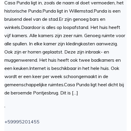
Casa Punda ligt in, zoals de naam al doet vermoeden, het
historische Punda.Punda ligt in Willemstad.Punda is een
bruisend deel van de stad.Er zijn genoeg bars en
winkels.Daardoor is alles op loopafstand. Het huis heeft
vijf kamers. Alle kamers zijn zeer ruim. Genoeg ruimte voor
alle spullen. In elke kamer zijn kledingkasten aanwezig.
Ook zijn er horren geplaatst. Deze zijn inbraak- en
muggenwerend. Het huis heeft ook twee badkamers en
een keuken.Internet is beschikbaar in het hele huis. Ook
wordt er een keer per week schoongemaakt in de
gemeenschappelijke ruimtes.Casa Punda ligt heel dicht bij
de beroemde Pontjesbrug. Dit is […]
,
+59995201455