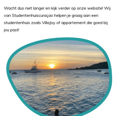
Wacht dus niet langer en kijk verder op onze website! Wij
van Studentenhuiscuraçao helpen je graag aan een
studentenhuis zoals VillaJoy of appartement die goed bij
jou past!