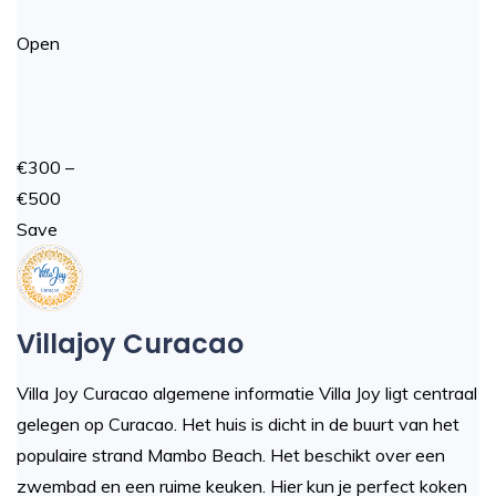
Open
€300 –
€500
Save
Villajoy Curacao
Villa Joy Curacao algemene informatie Villa Joy ligt centraal
gelegen op Curacao. Het huis is dicht in de buurt van het
populaire strand Mambo Beach. Het beschikt over een
zwembad en een ruime keuken. Hier kun je perfect koken