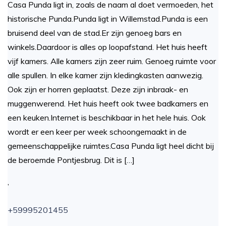
Casa Punda ligt in, zoals de naam al doet vermoeden, het
historische Punda.Punda ligt in Willemstad.Punda is een
bruisend deel van de stad.Er zijn genoeg bars en
winkels.Daardoor is alles op loopafstand. Het huis heeft
vijf kamers. Alle kamers zijn zeer ruim. Genoeg ruimte voor
alle spullen. In elke kamer zijn kledingkasten aanwezig.
Ook zijn er horren geplaatst. Deze zijn inbraak- en
muggenwerend. Het huis heeft ook twee badkamers en
een keuken.Internet is beschikbaar in het hele huis. Ook
wordt er een keer per week schoongemaakt in de
gemeenschappelijke ruimtes.Casa Punda ligt heel dicht bij
de beroemde Pontjesbrug. Dit is […]
,
+59995201455