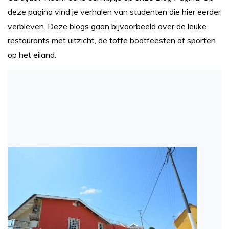
deze pagina vind je verhalen van studenten die hier eerder
verbleven. Deze blogs gaan bijvoorbeeld over de leuke
restaurants met uitzicht, de toffe bootfeesten of sporten
op het eiland.