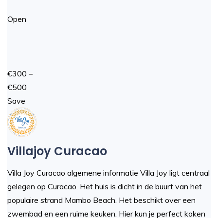
Open
€300 –
€500
Save
Villajoy Curacao
Villa Joy Curacao algemene informatie Villa Joy ligt centraal
gelegen op Curacao. Het huis is dicht in de buurt van het
populaire strand Mambo Beach. Het beschikt over een
zwembad en een ruime keuken. Hier kun je perfect koken