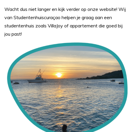
Wacht dus niet langer en kijk verder op onze website! Wij
van Studentenhuiscuraçao helpen je graag aan een
studentenhuis zoals VillaJoy of appartement die goed bij
jou past!