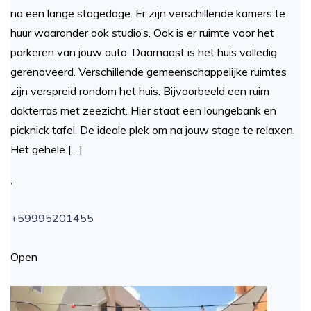
na een lange stagedage. Er zijn verschillende kamers te
huur waaronder ook studio’s. Ook is er ruimte voor het
parkeren van jouw auto. Daarnaast is het huis volledig
gerenoveerd. Verschillende gemeenschappelijke ruimtes
zijn verspreid rondom het huis. Bijvoorbeeld een ruim
dakterras met zeezicht. Hier staat een loungebank en
picknick tafel. De ideale plek om na jouw stage te relaxen.
Het gehele […]
,
+59995201455
Open