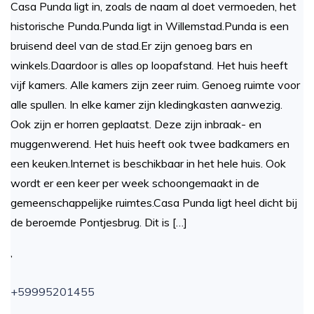
Casa Punda ligt in, zoals de naam al doet vermoeden, het
historische Punda.Punda ligt in Willemstad.Punda is een
bruisend deel van de stad.Er zijn genoeg bars en
winkels.Daardoor is alles op loopafstand. Het huis heeft
vijf kamers. Alle kamers zijn zeer ruim. Genoeg ruimte voor
alle spullen. In elke kamer zijn kledingkasten aanwezig.
Ook zijn er horren geplaatst. Deze zijn inbraak- en
muggenwerend. Het huis heeft ook twee badkamers en
een keuken.Internet is beschikbaar in het hele huis. Ook
wordt er een keer per week schoongemaakt in de
gemeenschappelijke ruimtes.Casa Punda ligt heel dicht bij
de beroemde Pontjesbrug. Dit is […]
,
+59995201455