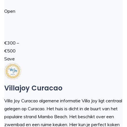
Open
€300 –
€500
Save
Villajoy Curacao
Villa Joy Curacao algemene informatie Villa Joy ligt centraal
gelegen op Curacao. Het huis is dicht in de buurt van het
populaire strand Mambo Beach. Het beschikt over een
zwembad en een ruime keuken. Hier kun je perfect koken