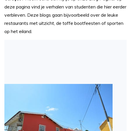
deze pagina vind je verhalen van studenten die hier eerder
verbleven. Deze blogs gaan bijvoorbeeld over de leuke
restaurants met uitzicht, de toffe bootfeesten of sporten
op het eiland.