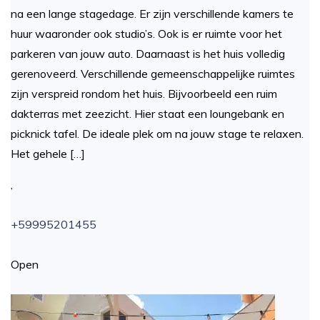
na een lange stagedage. Er zijn verschillende kamers te
huur waaronder ook studio’s. Ook is er ruimte voor het
parkeren van jouw auto. Daarnaast is het huis volledig
gerenoveerd. Verschillende gemeenschappelijke ruimtes
zijn verspreid rondom het huis. Bijvoorbeeld een ruim
dakterras met zeezicht. Hier staat een loungebank en
picknick tafel. De ideale plek om na jouw stage te relaxen.
Het gehele […]
,
+59995201455
Open