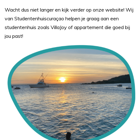
Wacht dus niet langer en kijk verder op onze website! Wij
van Studentenhuiscuraçao helpen je graag aan een
studentenhuis zoals VillaJoy of appartement die goed bij
jou past!