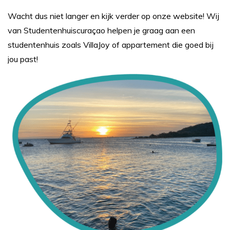
Wacht dus niet langer en kijk verder op onze website! Wij
van Studentenhuiscuraçao helpen je graag aan een
studentenhuis zoals VillaJoy of appartement die goed bij
jou past!