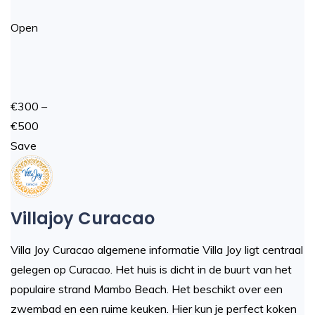
Open
€300 –
€500
Save
Villajoy Curacao
Villa Joy Curacao algemene informatie Villa Joy ligt centraal
gelegen op Curacao. Het huis is dicht in de buurt van het
populaire strand Mambo Beach. Het beschikt over een
zwembad en een ruime keuken. Hier kun je perfect koken