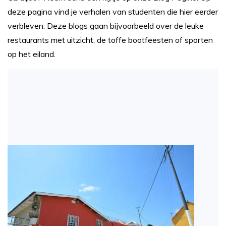
deze pagina vind je verhalen van studenten die hier eerder
verbleven. Deze blogs gaan bijvoorbeeld over de leuke
restaurants met uitzicht, de toffe bootfeesten of sporten
op het eiland.