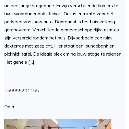
na een lange stagedage. Er zijn verschillende kamers te
huur waaronder ook studio’s. Ook is er ruimte voor het
parkeren van jouw auto. Daarnaast is het huis volledig
gerenoveerd. Verschillende gemeenschappelijke ruimtes
zijn verspreid rondom het huis. Bijvoorbeeld een ruim
dakterras met zeezicht. Hier staat een loungebank en
picknick tafel. De ideale plek om na jouw stage te relaxen.
Het gehele […]
,
+59995201455
Open