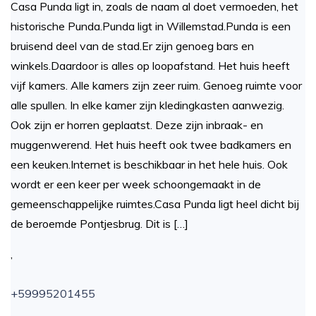
Casa Punda ligt in, zoals de naam al doet vermoeden, het
historische Punda.Punda ligt in Willemstad.Punda is een
bruisend deel van de stad.Er zijn genoeg bars en
winkels.Daardoor is alles op loopafstand. Het huis heeft
vijf kamers. Alle kamers zijn zeer ruim. Genoeg ruimte voor
alle spullen. In elke kamer zijn kledingkasten aanwezig.
Ook zijn er horren geplaatst. Deze zijn inbraak- en
muggenwerend. Het huis heeft ook twee badkamers en
een keuken.Internet is beschikbaar in het hele huis. Ook
wordt er een keer per week schoongemaakt in de
gemeenschappelijke ruimtes.Casa Punda ligt heel dicht bij
de beroemde Pontjesbrug. Dit is […]
,
+59995201455