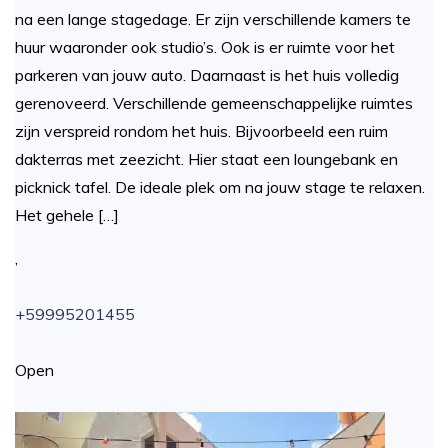
na een lange stagedage. Er zijn verschillende kamers te
huur waaronder ook studio’s. Ook is er ruimte voor het
parkeren van jouw auto. Daarnaast is het huis volledig
gerenoveerd. Verschillende gemeenschappelijke ruimtes
zijn verspreid rondom het huis. Bijvoorbeeld een ruim
dakterras met zeezicht. Hier staat een loungebank en
picknick tafel. De ideale plek om na jouw stage te relaxen.
Het gehele […]
,
+59995201455
Open