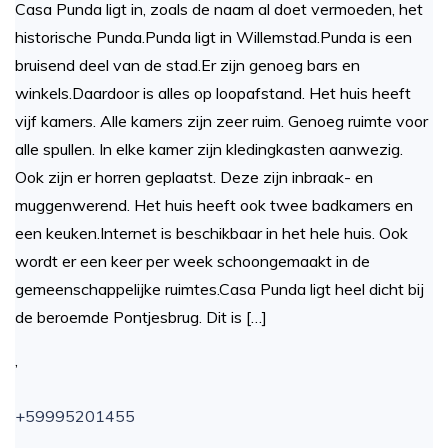
Casa Punda ligt in, zoals de naam al doet vermoeden, het
historische Punda.Punda ligt in Willemstad.Punda is een
bruisend deel van de stad.Er zijn genoeg bars en
winkels.Daardoor is alles op loopafstand. Het huis heeft
vijf kamers. Alle kamers zijn zeer ruim. Genoeg ruimte voor
alle spullen. In elke kamer zijn kledingkasten aanwezig.
Ook zijn er horren geplaatst. Deze zijn inbraak- en
muggenwerend. Het huis heeft ook twee badkamers en
een keuken.Internet is beschikbaar in het hele huis. Ook
wordt er een keer per week schoongemaakt in de
gemeenschappelijke ruimtes.Casa Punda ligt heel dicht bij
de beroemde Pontjesbrug. Dit is […]
,
+59995201455