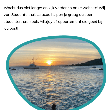
Wacht dus niet langer en kijk verder op onze website! Wij
van Studentenhuiscuraçao helpen je graag aan een
studentenhuis zoals VillaJoy of appartement die goed bij
jou past!