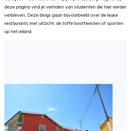
deze pagina vind je verhalen van studenten die hier eerder
verbleven. Deze blogs gaan bijvoorbeeld over de leuke
restaurants met uitzicht, de toffe bootfeesten of sporten
op het eiland.