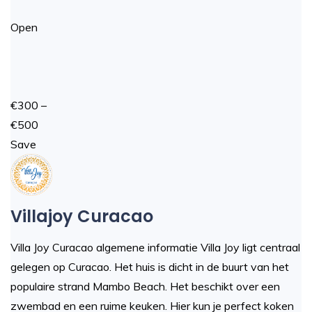
Open
€300 –
€500
Save
Villajoy Curacao
Villa Joy Curacao algemene informatie Villa Joy ligt centraal
gelegen op Curacao. Het huis is dicht in de buurt van het
populaire strand Mambo Beach. Het beschikt over een
zwembad en een ruime keuken. Hier kun je perfect koken