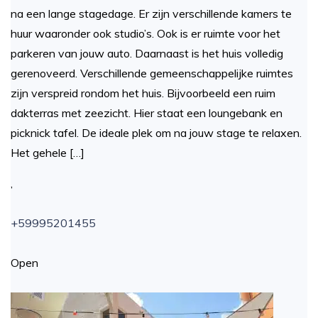
na een lange stagedage. Er zijn verschillende kamers te
huur waaronder ook studio’s. Ook is er ruimte voor het
parkeren van jouw auto. Daarnaast is het huis volledig
gerenoveerd. Verschillende gemeenschappelijke ruimtes
zijn verspreid rondom het huis. Bijvoorbeeld een ruim
dakterras met zeezicht. Hier staat een loungebank en
picknick tafel. De ideale plek om na jouw stage te relaxen.
Het gehele […]
,
+59995201455
Open