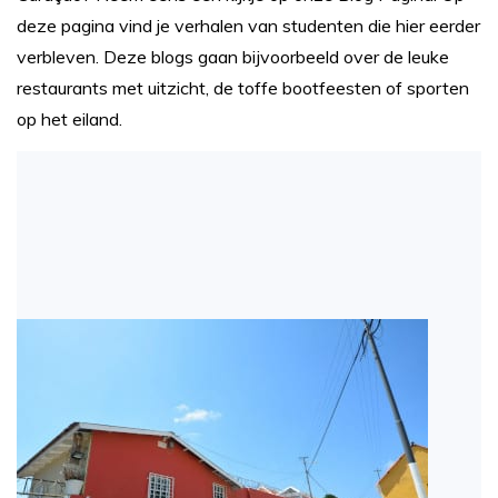
deze pagina vind je verhalen van studenten die hier eerder
verbleven. Deze blogs gaan bijvoorbeeld over de leuke
restaurants met uitzicht, de toffe bootfeesten of sporten
op het eiland.