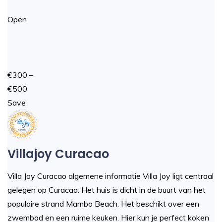
Open
€300 –
€500
Save
Villajoy Curacao
Villa Joy Curacao algemene informatie Villa Joy ligt centraal
gelegen op Curacao. Het huis is dicht in de buurt van het
populaire strand Mambo Beach. Het beschikt over een
zwembad en een ruime keuken. Hier kun je perfect koken