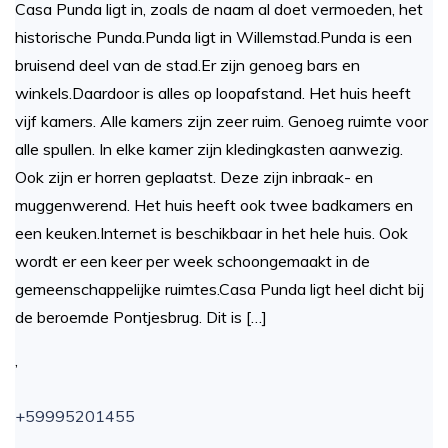
Casa Punda ligt in, zoals de naam al doet vermoeden, het
historische Punda.Punda ligt in Willemstad.Punda is een
bruisend deel van de stad.Er zijn genoeg bars en
winkels.Daardoor is alles op loopafstand. Het huis heeft
vijf kamers. Alle kamers zijn zeer ruim. Genoeg ruimte voor
alle spullen. In elke kamer zijn kledingkasten aanwezig.
Ook zijn er horren geplaatst. Deze zijn inbraak- en
muggenwerend. Het huis heeft ook twee badkamers en
een keuken.Internet is beschikbaar in het hele huis. Ook
wordt er een keer per week schoongemaakt in de
gemeenschappelijke ruimtes.Casa Punda ligt heel dicht bij
de beroemde Pontjesbrug. Dit is […]
,
+59995201455