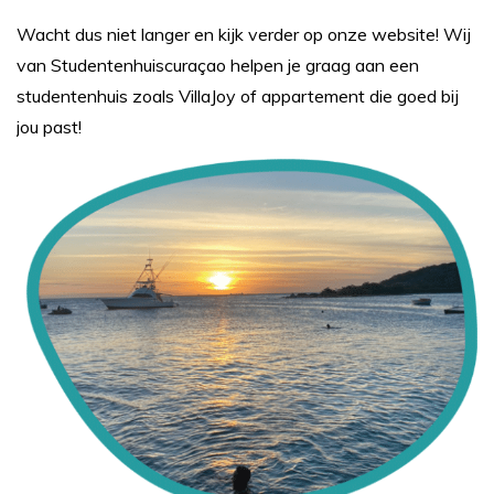
Wacht dus niet langer en kijk verder op onze website! Wij
van Studentenhuiscuraçao helpen je graag aan een
studentenhuis zoals VillaJoy of appartement die goed bij
jou past!