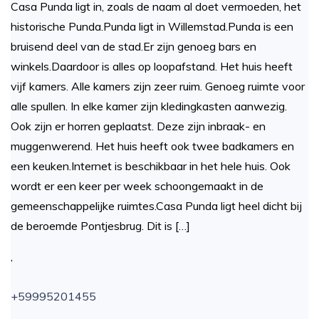
Casa Punda ligt in, zoals de naam al doet vermoeden, het
historische Punda.Punda ligt in Willemstad.Punda is een
bruisend deel van de stad.Er zijn genoeg bars en
winkels.Daardoor is alles op loopafstand. Het huis heeft
vijf kamers. Alle kamers zijn zeer ruim. Genoeg ruimte voor
alle spullen. In elke kamer zijn kledingkasten aanwezig.
Ook zijn er horren geplaatst. Deze zijn inbraak- en
muggenwerend. Het huis heeft ook twee badkamers en
een keuken.Internet is beschikbaar in het hele huis. Ook
wordt er een keer per week schoongemaakt in de
gemeenschappelijke ruimtes.Casa Punda ligt heel dicht bij
de beroemde Pontjesbrug. Dit is […]
,
+59995201455