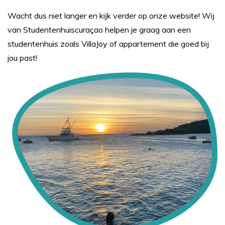
Wacht dus niet langer en kijk verder op onze website! Wij
van Studentenhuiscuraçao helpen je graag aan een
studentenhuis zoals VillaJoy of appartement die goed bij
jou past!