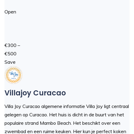
Open
€300 –
€500
Save
Villajoy Curacao
Villa Joy Curacao algemene informatie Villa Joy ligt centraal
gelegen op Curacao. Het huis is dicht in de buurt van het
populaire strand Mambo Beach. Het beschikt over een
zwembad en een ruime keuken. Hier kun je perfect koken