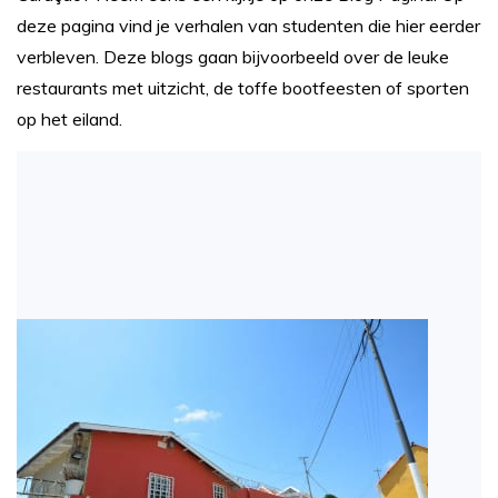
deze pagina vind je verhalen van studenten die hier eerder
verbleven. Deze blogs gaan bijvoorbeeld over de leuke
restaurants met uitzicht, de toffe bootfeesten of sporten
op het eiland.