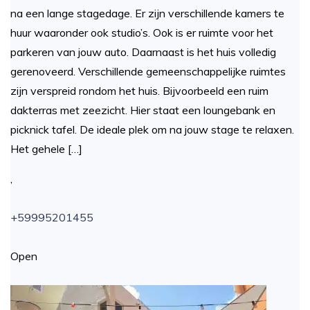
na een lange stagedage. Er zijn verschillende kamers te
huur waaronder ook studio’s. Ook is er ruimte voor het
parkeren van jouw auto. Daarnaast is het huis volledig
gerenoveerd. Verschillende gemeenschappelijke ruimtes
zijn verspreid rondom het huis. Bijvoorbeeld een ruim
dakterras met zeezicht. Hier staat een loungebank en
picknick tafel. De ideale plek om na jouw stage te relaxen.
Het gehele […]
,
+59995201455
Open