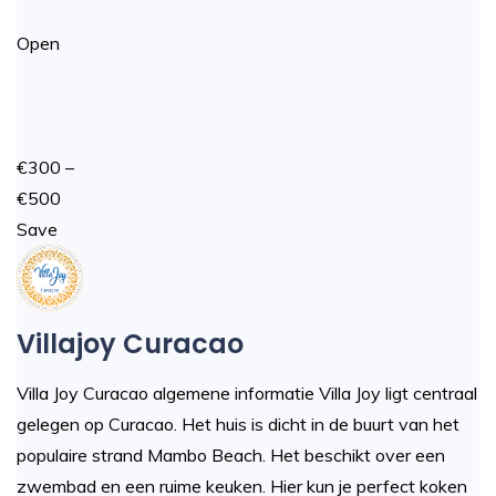
Open
€300 –
€500
Save
Villajoy Curacao
Villa Joy Curacao algemene informatie Villa Joy ligt centraal
gelegen op Curacao. Het huis is dicht in de buurt van het
populaire strand Mambo Beach. Het beschikt over een
zwembad en een ruime keuken. Hier kun je perfect koken