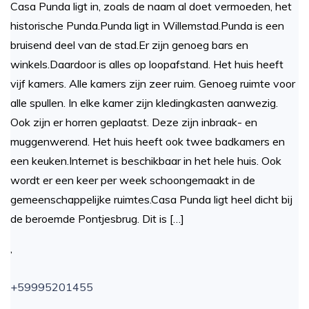
Casa Punda ligt in, zoals de naam al doet vermoeden, het
historische Punda.Punda ligt in Willemstad.Punda is een
bruisend deel van de stad.Er zijn genoeg bars en
winkels.Daardoor is alles op loopafstand. Het huis heeft
vijf kamers. Alle kamers zijn zeer ruim. Genoeg ruimte voor
alle spullen. In elke kamer zijn kledingkasten aanwezig.
Ook zijn er horren geplaatst. Deze zijn inbraak- en
muggenwerend. Het huis heeft ook twee badkamers en
een keuken.Internet is beschikbaar in het hele huis. Ook
wordt er een keer per week schoongemaakt in de
gemeenschappelijke ruimtes.Casa Punda ligt heel dicht bij
de beroemde Pontjesbrug. Dit is […]
,
+59995201455