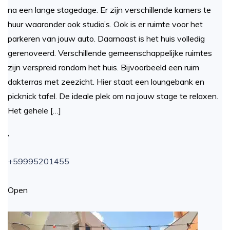
na een lange stagedage. Er zijn verschillende kamers te
huur waaronder ook studio’s. Ook is er ruimte voor het
parkeren van jouw auto. Daarnaast is het huis volledig
gerenoveerd. Verschillende gemeenschappelijke ruimtes
zijn verspreid rondom het huis. Bijvoorbeeld een ruim
dakterras met zeezicht. Hier staat een loungebank en
picknick tafel. De ideale plek om na jouw stage te relaxen.
Het gehele […]
,
+59995201455
Open