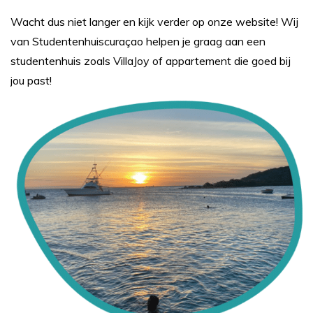
Wacht dus niet langer en kijk verder op onze website! Wij
van Studentenhuiscuraçao helpen je graag aan een
studentenhuis zoals VillaJoy of appartement die goed bij
jou past!