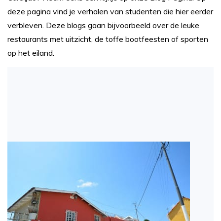
deze pagina vind je verhalen van studenten die hier eerder
verbleven. Deze blogs gaan bijvoorbeeld over de leuke
restaurants met uitzicht, de toffe bootfeesten of sporten
op het eiland.