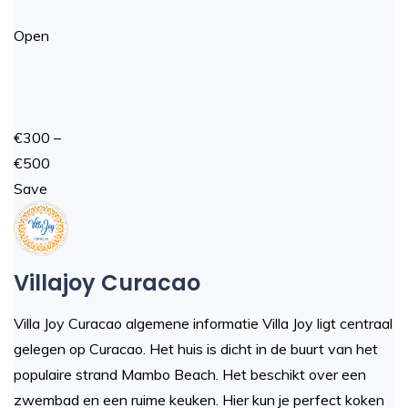
Open
€300 –
€500
Save
Villajoy Curacao
Villa Joy Curacao algemene informatie Villa Joy ligt centraal
gelegen op Curacao. Het huis is dicht in de buurt van het
populaire strand Mambo Beach. Het beschikt over een
zwembad en een ruime keuken. Hier kun je perfect koken