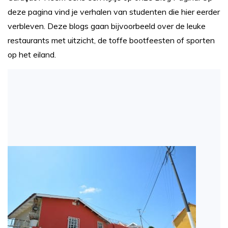
deze pagina vind je verhalen van studenten die hier eerder
verbleven. Deze blogs gaan bijvoorbeeld over de leuke
restaurants met uitzicht, de toffe bootfeesten of sporten
op het eiland.