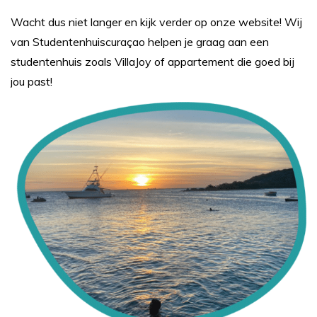
Wacht dus niet langer en kijk verder op onze website! Wij
van Studentenhuiscuraçao helpen je graag aan een
studentenhuis zoals VillaJoy of appartement die goed bij
jou past!