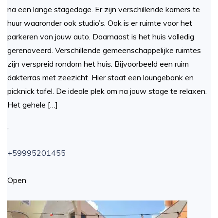
na een lange stagedage. Er zijn verschillende kamers te
huur waaronder ook studio’s. Ook is er ruimte voor het
parkeren van jouw auto. Daarnaast is het huis volledig
gerenoveerd. Verschillende gemeenschappelijke ruimtes
zijn verspreid rondom het huis. Bijvoorbeeld een ruim
dakterras met zeezicht. Hier staat een loungebank en
picknick tafel. De ideale plek om na jouw stage te relaxen.
Het gehele […]
,
+59995201455
Open