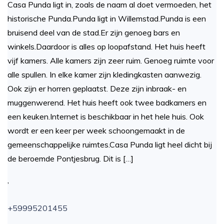
Casa Punda ligt in, zoals de naam al doet vermoeden, het
historische Punda.Punda ligt in Willemstad.Punda is een
bruisend deel van de stad.Er zijn genoeg bars en
winkels.Daardoor is alles op loopafstand. Het huis heeft
vijf kamers. Alle kamers zijn zeer ruim. Genoeg ruimte voor
alle spullen. In elke kamer zijn kledingkasten aanwezig.
Ook zijn er horren geplaatst. Deze zijn inbraak- en
muggenwerend. Het huis heeft ook twee badkamers en
een keuken.Internet is beschikbaar in het hele huis. Ook
wordt er een keer per week schoongemaakt in de
gemeenschappelijke ruimtes.Casa Punda ligt heel dicht bij
de beroemde Pontjesbrug. Dit is […]
,
+59995201455