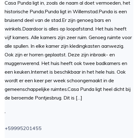
Casa Punda ligt in, zoals de naam al doet vermoeden, het
historische Punda.Punda ligt in Willemstad.Punda is een
bruisend deel van de stad.Er zijn genoeg bars en
winkels.Daardoor is alles op loopafstand. Het huis heeft
vijf kamers. Alle kamers zijn zeer ruim. Genoeg ruimte voor
alle spullen. In elke kamer zijn kledingkasten aanwezig.
Ook zijn er horren geplaatst. Deze zijn inbraak- en
muggenwerend. Het huis heeft ook twee badkamers en
een keuken.Internet is beschikbaar in het hele huis. Ook
wordt er een keer per week schoongemaakt in de
gemeenschappelijke ruimtes.Casa Punda ligt heel dicht bij
de beroemde Pontjesbrug. Dit is […]
,
+59995201455