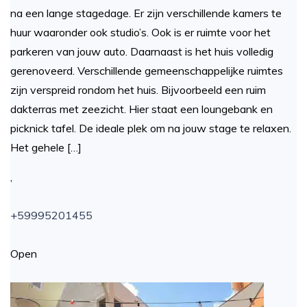
na een lange stagedage. Er zijn verschillende kamers te
huur waaronder ook studio’s. Ook is er ruimte voor het
parkeren van jouw auto. Daarnaast is het huis volledig
gerenoveerd. Verschillende gemeenschappelijke ruimtes
zijn verspreid rondom het huis. Bijvoorbeeld een ruim
dakterras met zeezicht. Hier staat een loungebank en
picknick tafel. De ideale plek om na jouw stage te relaxen.
Het gehele […]
,
+59995201455
Open