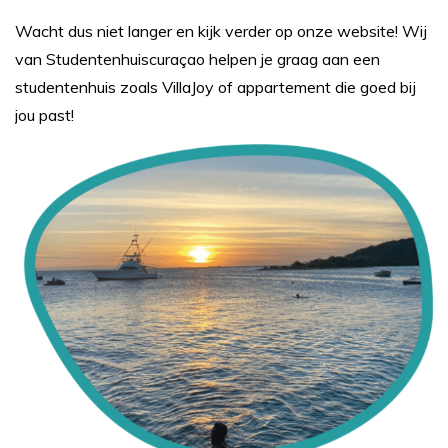
Wacht dus niet langer en kijk verder op onze website! Wij
van Studentenhuiscuraçao helpen je graag aan een
studentenhuis zoals VillaJoy of appartement die goed bij
jou past!