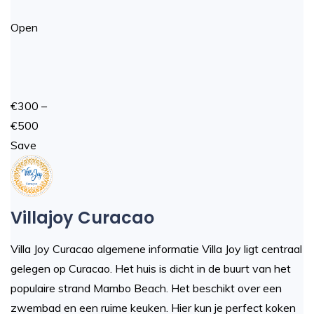
Open
€300 –
€500
Save
Villajoy Curacao
Villa Joy Curacao algemene informatie Villa Joy ligt centraal
gelegen op Curacao. Het huis is dicht in de buurt van het
populaire strand Mambo Beach. Het beschikt over een
zwembad en een ruime keuken. Hier kun je perfect koken