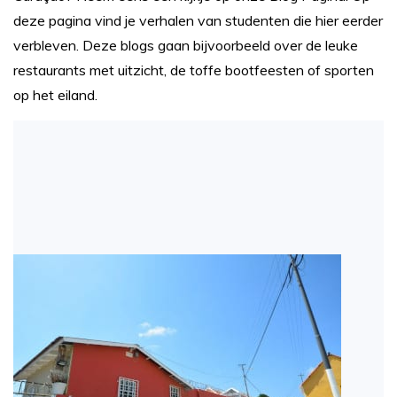
deze pagina vind je verhalen van studenten die hier eerder
verbleven. Deze blogs gaan bijvoorbeeld over de leuke
restaurants met uitzicht, de toffe bootfeesten of sporten
op het eiland.