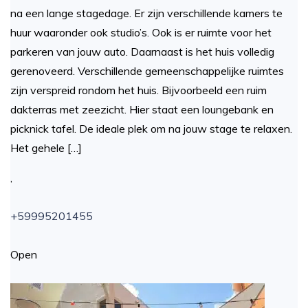
na een lange stagedage. Er zijn verschillende kamers te
huur waaronder ook studio’s. Ook is er ruimte voor het
parkeren van jouw auto. Daarnaast is het huis volledig
gerenoveerd. Verschillende gemeenschappelijke ruimtes
zijn verspreid rondom het huis. Bijvoorbeeld een ruim
dakterras met zeezicht. Hier staat een loungebank en
picknick tafel. De ideale plek om na jouw stage te relaxen.
Het gehele […]
,
+59995201455
Open