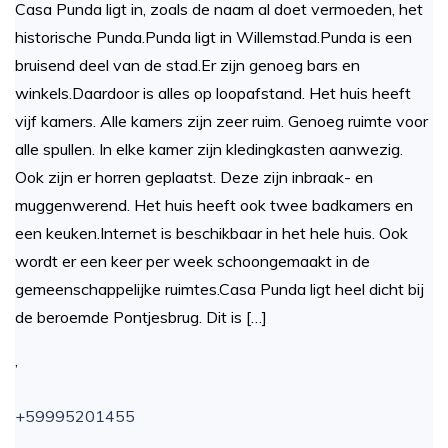
Casa Punda ligt in, zoals de naam al doet vermoeden, het
historische Punda.Punda ligt in Willemstad.Punda is een
bruisend deel van de stad.Er zijn genoeg bars en
winkels.Daardoor is alles op loopafstand. Het huis heeft
vijf kamers. Alle kamers zijn zeer ruim. Genoeg ruimte voor
alle spullen. In elke kamer zijn kledingkasten aanwezig.
Ook zijn er horren geplaatst. Deze zijn inbraak- en
muggenwerend. Het huis heeft ook twee badkamers en
een keuken.Internet is beschikbaar in het hele huis. Ook
wordt er een keer per week schoongemaakt in de
gemeenschappelijke ruimtes.Casa Punda ligt heel dicht bij
de beroemde Pontjesbrug. Dit is […]
,
+59995201455