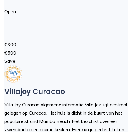
Open
€300 –
€500
Save
Villajoy Curacao
Villa Joy Curacao algemene informatie Villa Joy ligt centraal
gelegen op Curacao. Het huis is dicht in de buurt van het
populaire strand Mambo Beach. Het beschikt over een
zwembad en een ruime keuken. Hier kun je perfect koken