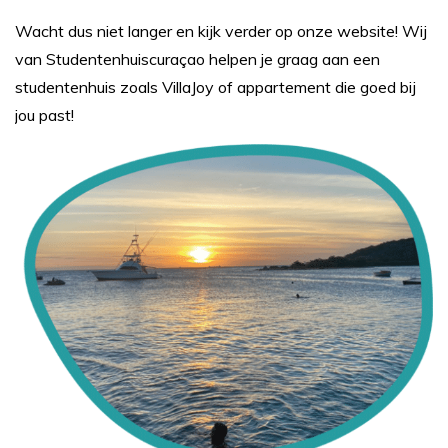
Wacht dus niet langer en kijk verder op onze website! Wij
van Studentenhuiscuraçao helpen je graag aan een
studentenhuis zoals VillaJoy of appartement die goed bij
jou past!