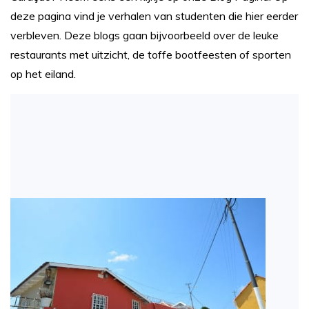
deze pagina vind je verhalen van studenten die hier eerder
verbleven. Deze blogs gaan bijvoorbeeld over de leuke
restaurants met uitzicht, de toffe bootfeesten of sporten
op het eiland.