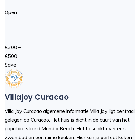
Open
€300 –
€500
Save
Villajoy Curacao
Villa Joy Curacao algemene informatie Villa Joy ligt centraal
gelegen op Curacao. Het huis is dicht in de buurt van het
populaire strand Mambo Beach. Het beschikt over een
zwembad en een ruime keuken. Hier kun je perfect koken