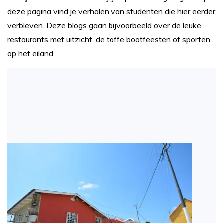
deze pagina vind je verhalen van studenten die hier eerder
verbleven. Deze blogs gaan bijvoorbeeld over de leuke
restaurants met uitzicht, de toffe bootfeesten of sporten
op het eiland.